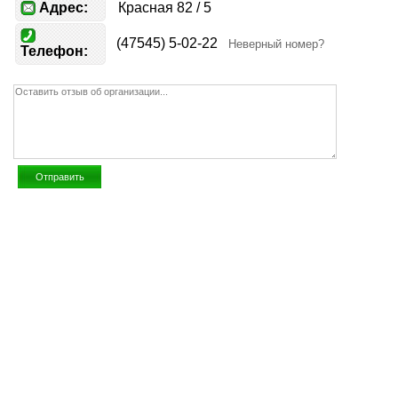
Адрес:
Красная 82 / 5
(47545) 5-02-22
Неверный номер?
Телефон: