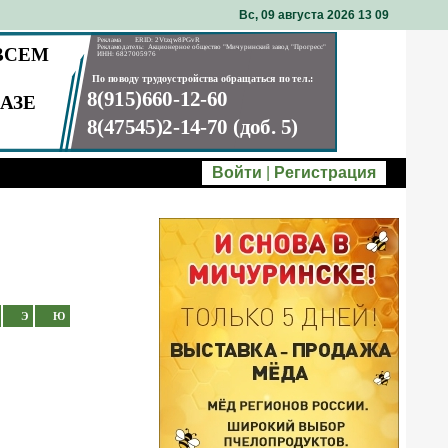
Вс, 09 августа 2026 13
09
Войти
|
Регистрация
Э
Ю