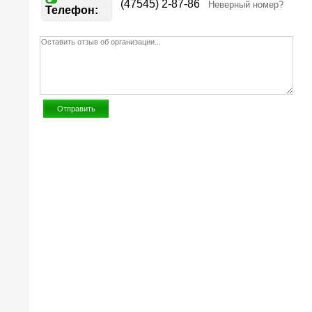
(47545) 2-87-86
Неверный номер?
Телефон: