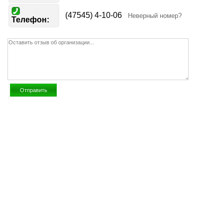
(47545) 4-10-06
Неверный номер?
Телефон: