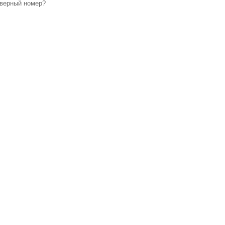
верный номер?