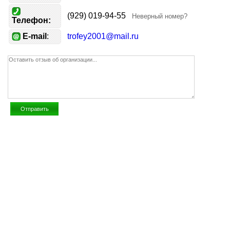
(929) 019-94-55
Неверный номер?
Телефон:
E-mail
:
trofey2001@mail.ru