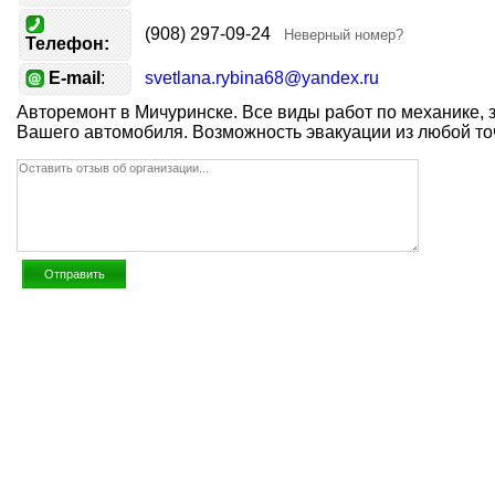
(908) 297-09-24
Неверный номер?
Телефон:
E-mail
:
svetlana.rybina68@yandex.ru
Авторемонт в Мичуринске. Все виды работ по механике, 
Вашего автомобиля. Возможность эвакуации из любой точ