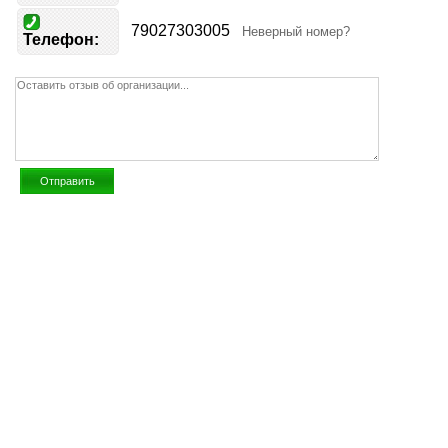
79027303005
Неверный номер?
Телефон: