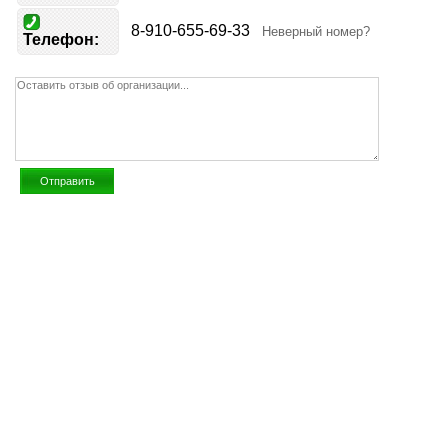
8-910-655-69-33
Неверный номер?
Телефон: