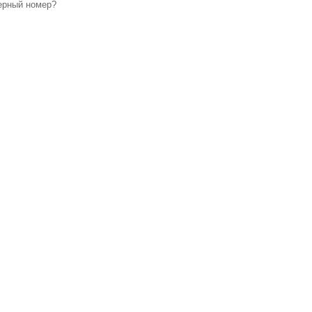
ерный номер?