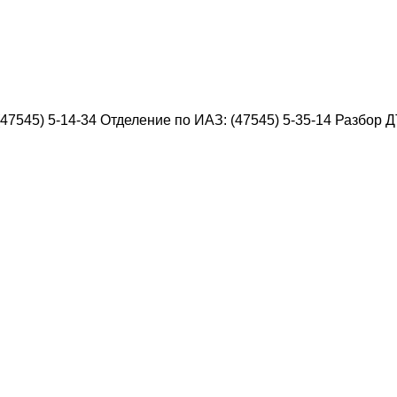
47545) 5-14-34 Отделение по ИАЗ: (47545) 5-35-14 Разбор ДТ