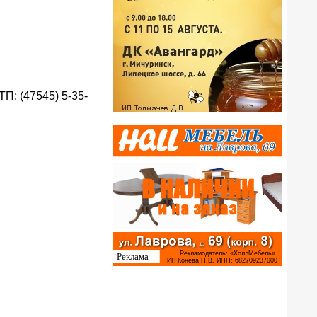
П: (47545) 5-35-