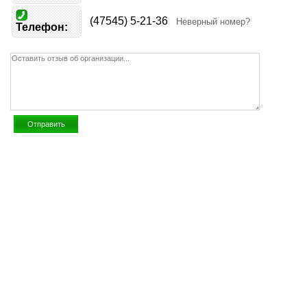
(47545) 5-21-36
Неверный номер?
Телефон: