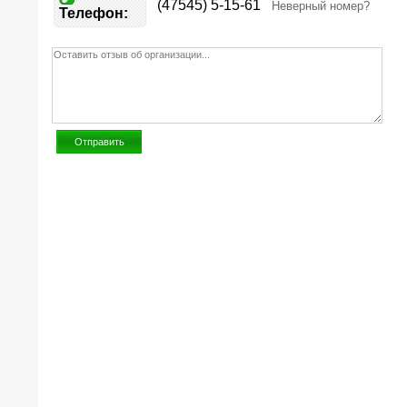
(47545) 5-15-61
Неверный номер?
Телефон: