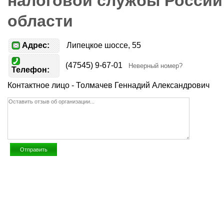
налоговой службы России
области
Адрес:
Липецкое шоссе, 55
(47545) 9-67-01
Неверный номер?
Телефон:
Контактное лицо - Толмачев Геннадий Александрович