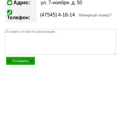
Адрес:
ул. 7-ноября, д. 50
(47545) 4-16-14
Неверный номер?
Телефон: