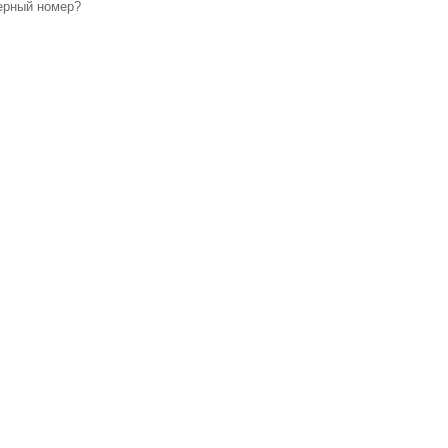
ерный номер?