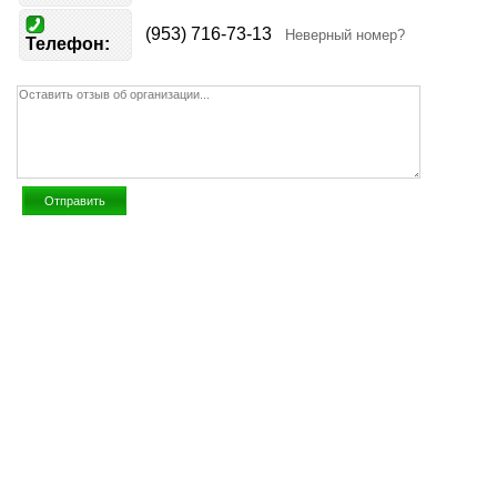
(953) 716-73-13
Неверный номер?
Телефон: